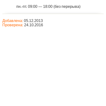
пн.-пт. 09:00 — 18:00 (без перерыва)
Добавлена:
05.12.2013
Проверена:
24.10.2016