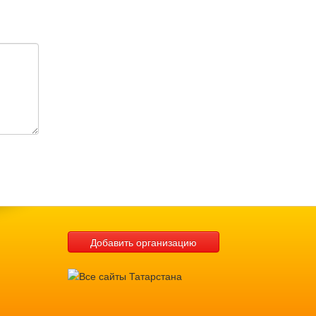
Добавить организацию