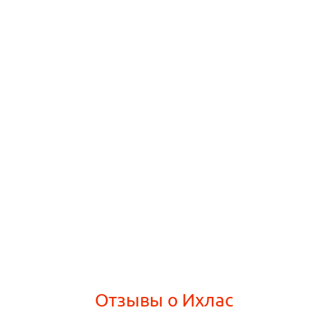
Отзывы о Ихлас