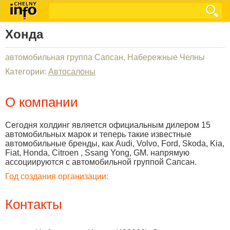
Хонда
автомобильная группа Сапсан, Набережные Челны
Категории:
Автосалоны
О компании
Сегодня холдинг является официальным дилером 15
автомобильных марок и теперь такие известные
автомобильные бренды, как Audi, Volvo, Ford, Skoda, Kia,
Fiat, Honda, Citroen , Ssang Yong, GM. напрямую
ассоциируются с автомобильной группой Сапсан.
Год создания организации:
Контакты