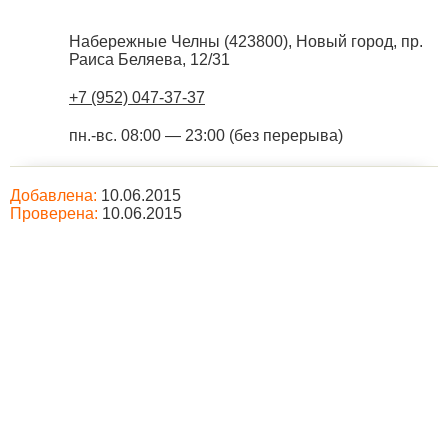
Набережные Челны
(
423800
),
Новый город, пр.
Раиса Беляева, 12/31
+7 (952) 047-37-37
пн.-вс. 08:00 — 23:00 (без перерыва)
Добавлена:
10.06.2015
Проверена:
10.06.2015