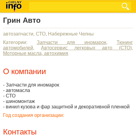
Грин Авто
автозапчасти, СТО, Набережные Челны
Категории:
Запчасти для иномарок
,
Тюнинг
автомобилей
,
Автосервис легковых авто (СТО)
,
Моторные масла, автохимия
О компании
- Запчасти для иномарок
- автомасла
- СТО
- шиномонтаж
- винил кузова и фар защитной и декоративной пленкой
Год создания организации:
Контакты