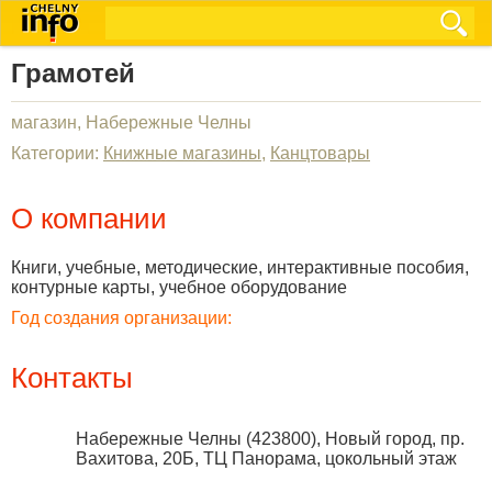
Грамотей
магазин, Набережные Челны
Категории:
Книжные магазины
,
Канцтовары
О компании
Книги, учебные, методические, интерактивные пособия,
контурные карты, учебное оборудование
Год создания организации:
Контакты
Набережные Челны
(
423800
),
Новый город, пр.
Вахитова, 20Б, ТЦ Панорама, цокольный этаж