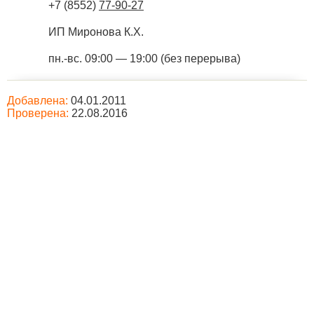
+7 (8552)
77-90-27
ИП Миронова К.Х.
пн.-вс. 09:00 — 19:00 (без перерыва)
Добавлена:
04.01.2011
Проверена:
22.08.2016