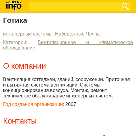
Готика
инженерные системы, Набережные Челны
Категории:
Вентиляционное и климатическое
оборудование
О компании
Вентиляция коттеджей, зданий, сооружений. Приточная
и вытяжная система вентиляции. Системы
кондиционирования воздуха. Монтаж, ремонт,
техническое обслуживание инженерных систем.
Год создания организации:
2007
Контакты