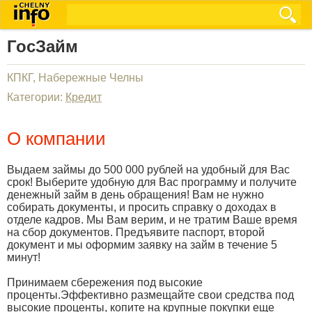
ГосЗайм
КПКГ, Набережные Челны
Категории:
Кредит
О компании
Выдаем займы до 500 000 рублей на удобный для Вас
срок! Выберите удобную для Вас программу и получите
денежный займ в день обращения! Вам не нужно
собирать документы, и просить справку о доходах в
отделе кадров. Мы Вам верим, и не тратим Ваше время
на сбор документов. Предъявите паспорт, второй
документ и мы оформим заявку на займ в течение 5
минут!
Принимаем сбережения под высокие
проценты.Эффективно размещайте свои средства под
высокие проценты, копите на крупные покупки еще