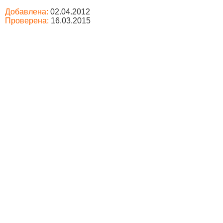
Добавлена:
02.04.2012
Проверена:
16.03.2015