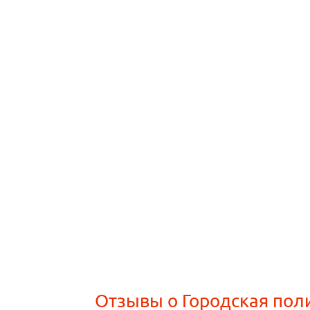
Отзывы о Городская пол