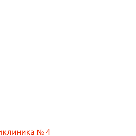
иклиника № 4