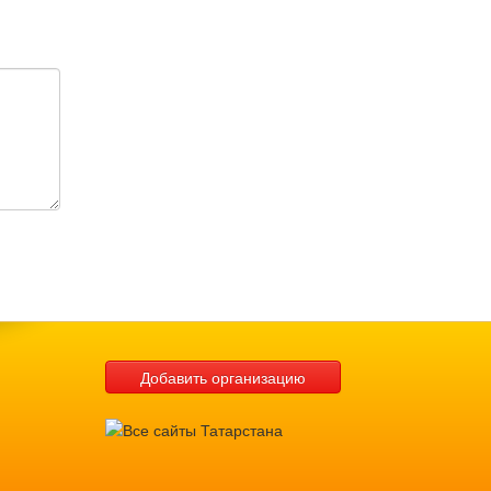
Добавить организацию