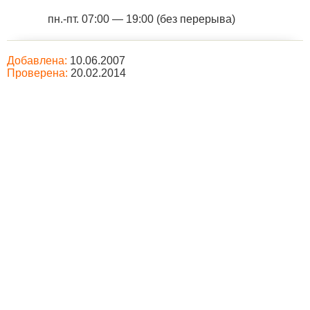
пн.-пт. 07:00 — 19:00 (без перерыва)
Добавлена:
10.06.2007
Проверена:
20.02.2014