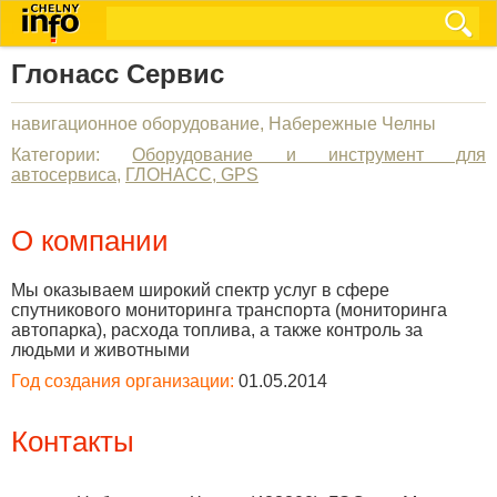
Глонасс Сервис
навигационное оборудование, Набережные Челны
Категории:
Оборудование и инструмент для
автосервиса
,
ГЛОНАСС, GPS
О компании
Мы оказываем широкий спектр услуг в сфере
спутникового мониторинга транспорта (мониторинга
автопарка), расхода топлива, а также контроль за
людьми и животными
Год создания организации:
01.05.2014
Контакты