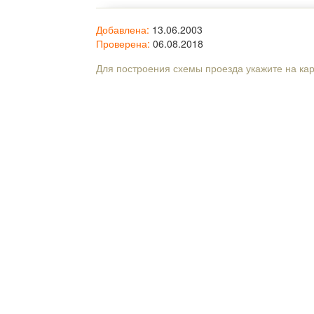
Добавлена:
13.06.2003
Проверена:
06.08.2018
Для построения схемы проезда укажите на ка