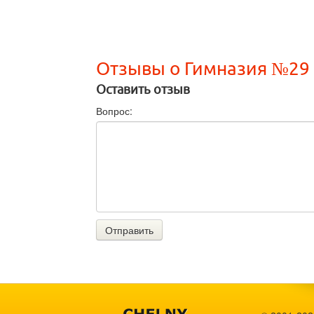
Отзывы о Гимназия №29
Оставить отзыв
Вопрос:
Отправить