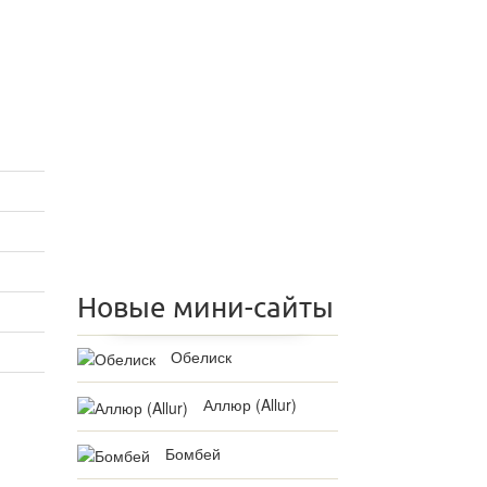
Новые мини-сайты
Обелиск
Аллюр (Allur)
Бомбей