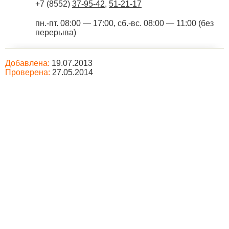
+7 (8552)
37-95-42
,
51-21-17
пн.-пт. 08:00 — 17:00, сб.-вс. 08:00 — 11:00 (без
перерыва)
Добавлена:
19.07.2013
Проверена:
27.05.2014