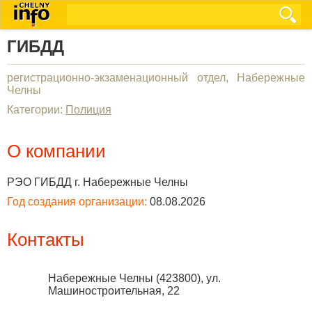
ГИБДД
регистрационно-экзаменационный отдел, Набережные
Челны
Категории:
Полиция
О компании
РЭО ГИБДД г. Набережные Челны
Год создания организации:
08.08.2026
Контакты
Набережные Челны
(
423800
),
ул.
Машиностроительная, 22