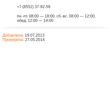
+7 (8552) 37-92-59
пн.-пт. 08:00 — 18:00, сб.-вс. 08:00 — 12:00,
обед: 12:00 — 14:00
Добавлена:
19.07.2013
Проверена:
27.05.2014