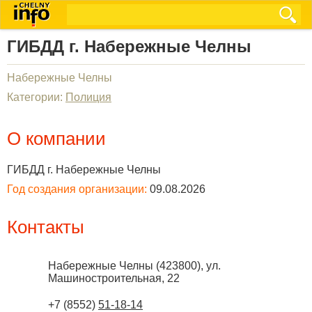
ГИБДД г. Набережные Челны
Набережные Челны
Категории:
Полиция
О компании
ГИБДД г. Набережные Челны
Год создания организации:
09.08.2026
Контакты
Набережные Челны
(
423800
),
ул.
Машиностроительная, 22
+7 (8552)
51-18-14