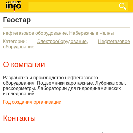
Геостар
нефтегазовое оборудование, Набережные Челны
Категории:
Электрооборудование
,
Нефтегазовое
оборудование
О компании
Разработка и производство нефтегазового
оборудования. Подъемники каротажные. Лубрикаторы,
расходометры. Лаборатории для гидродинамических
исследований.
Год создания организации:
Контакты