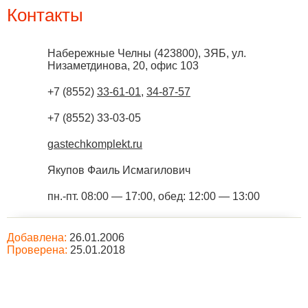
Контакты
Набережные Челны
(
423800
),
ЗЯБ, ул.
Низаметдинова, 20, офис 103
+7 (8552)
33-61-01
,
34-87-57
+7 (8552) 33-03-05
gastechkomplekt.ru
Якупов Фаиль Исмагилович
пн.-пт. 08:00 — 17:00, обед: 12:00 — 13:00
Добавлена:
26.01.2006
Проверена:
25.01.2018