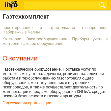
Газтехкомплект
проектирование и строительство газопроводов,
Набережные Челны
Категории:
Электрооборудование
,
Приборы учета и
контроля
,
Газовое оборудование
О компании
Газотехническое оборудование. Поставка услуг по
монтажным, пуско-наладочным, режимно-наладочным
работам и техобслуживанию газопотребляющего
оборудования, монтажу внешних и внутренних
газопроводов, а так же осуществляет деятельность по
комплектации и продаже оборудования КИПиА, средств
газовой безопасности и газовой арматуры.
Год создания организации: