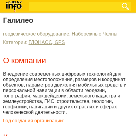
Галилео
геодезическое оборудование, Набережные Челны
Категории:
ГЛОНАСС, GPS
О компании
Внедрение современных цифровых технологий для
определения местоположения, размеров и координат
объектов, параметров движения мобильных средств и
персональной навигации в области геодезии,
топографии, маркшейдерии, земельного кадастра и
землеустройства, ГИС, строительства, геологии,
геофизики, навигации и других отраслях и сферах
человеческой деятельности.
Год создания организации: