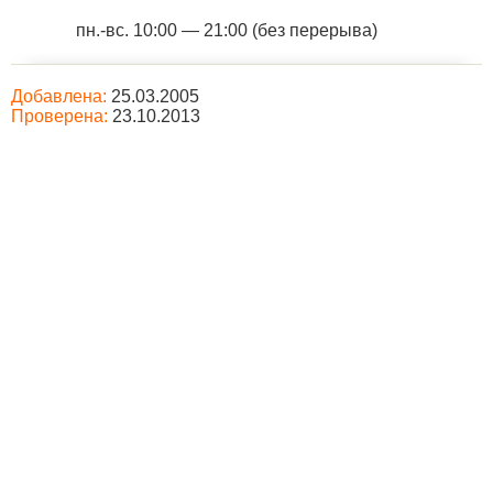
пн.-вс. 10:00 — 21:00 (без перерыва)
Добавлена:
25.03.2005
Проверена:
23.10.2013