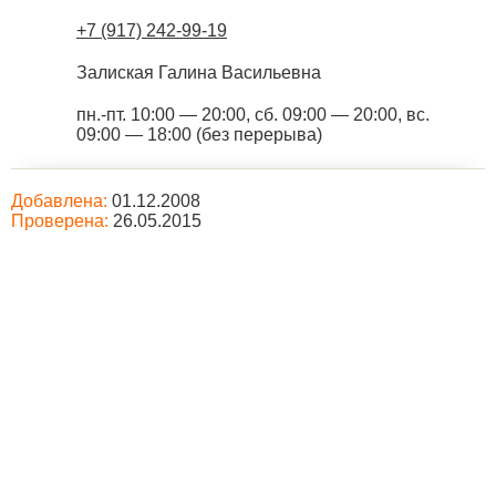
+7 (917) 242-99-19
Залиская Галина Васильевна
пн.-пт. 10:00 — 20:00, сб. 09:00 — 20:00, вс.
09:00 — 18:00 (без перерыва)
Добавлена:
01.12.2008
Проверена:
26.05.2015