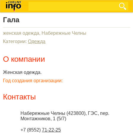
Гала
женская одежда, Набережные Челны
Категории:
Одежда
О компании
Женская одежда.
Год создания организации:
Контакты
Набережные Челны
(
423800
),
ГЭС, пер.
Монтажников, 1 (5/7)
+7 (8552)
71-22-25