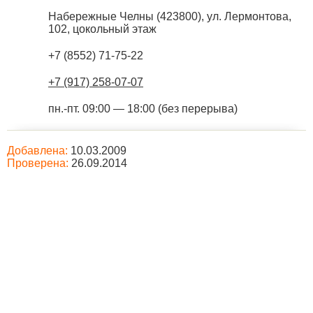
Набережные Челны
(
423800
),
ул. Лермонтова,
102, цокольный этаж
+7 (8552) 71-75-22
+7 (917) 258-07-07
пн.-пт. 09:00 — 18:00 (без перерыва)
Добавлена:
10.03.2009
Проверена:
26.09.2014