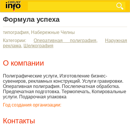
Формула успеха
типография, Набережные Челны
Категории:
Оперативная полиграфия
,
Наружная
реклама
,
Шелкография
О компании
Полиграфические услуги, Изготовление бизнес-
сувениров, рекламных конструкций. Услуги гравировки.
Оперативная полиграфия. Послепечатная обработка.
Предпечатная подготовка. Термопечать, Копировальные
услуги. Подарочная упаковка
Год создания организации:
Контакты