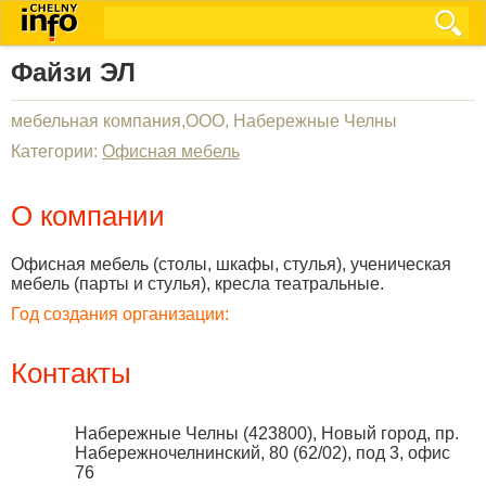
Файзи ЭЛ
мебельная компания,ООО, Набережные Челны
Категории:
Офисная мебель
О компании
Офисная мебель (столы, шкафы, стулья), ученическая
мебель (парты и стулья), кресла театральные.
Год создания организации:
Контакты
Набережные Челны
(
423800
),
Новый город, пр.
Набережночелнинский, 80 (62/02), под 3, офис
76