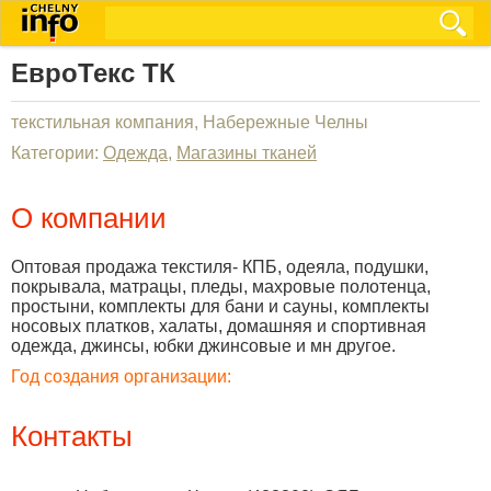
ЕвроТекс ТК
текстильная компания, Набережные Челны
Категории:
Одежда
,
Магазины тканей
О компании
Оптовая продажа текстиля- КПБ, одеяла, подушки,
покрывала, матрацы, пледы, махровые полотенца,
простыни, комплекты для бани и сауны, комплекты
носовых платков, халаты, домашняя и спортивная
одежда, джинсы, юбки джинсовые и мн другое.
Год создания организации:
Контакты