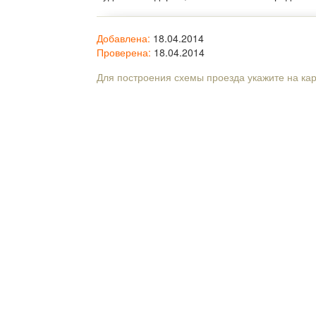
Добавлена:
18.04.2014
Проверена:
18.04.2014
Для построения схемы проезда укажите на ка