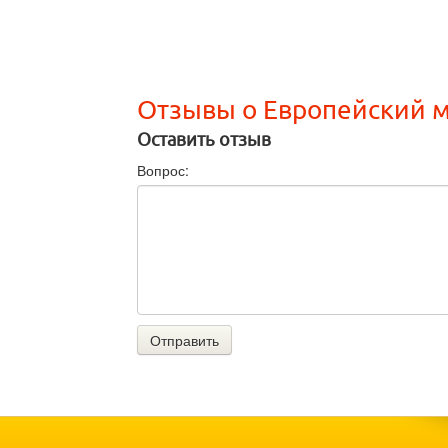
Отзывы о Европейский 
Оставить отзыв
Вопрос:
Отправить