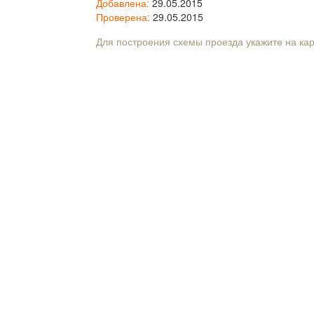
Добавлена:
29.05.2015
Проверена:
29.05.2015
Для построения схемы проезда укажите на ка