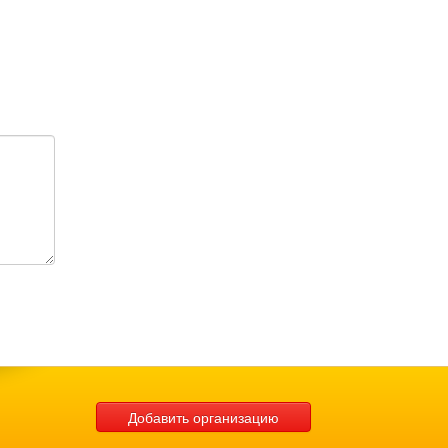
Добавить организацию