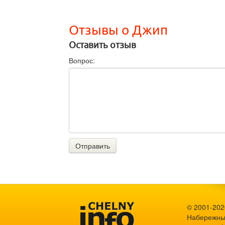
Отзывы о Джип
Оставить отзыв
Вопрос:
Отправить
© 2001-2026
Набережны