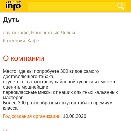
Дуть
лаунж кафе, Набережные Челны
Категории:
Кафе
О компании
Место, где вы попробуете 300 видов самого
доставляющего табака,
окунетесь в атмосферу хайповой тусовки и сможете
оценить мощнейшие
первоклассные миксы от наших опытных кальянных
мастеров
Более 300 разнообразных вкусов табака премиум
класса
Год создания организации:
10.08.2026