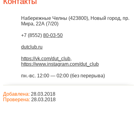
Контакты
Набережные Челны
(
423800
),
Новый город, пр.
Мира, 22А (7/20)
+7 (8552)
80-03-50
dutclub.ru
https://vk.com/dut_club
,
https://www.instagram.com/dut_club
пн.-вс. 12:00 — 02:00 (без перерыва)
Добавлена:
28.03.2018
Проверена:
28.03.2018