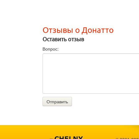
Отзывы о Донатто
Оставить отзыв
Вопрос:
Отправить