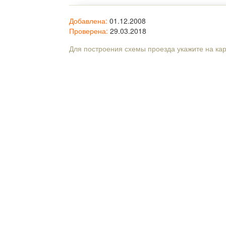
Добавлена:
01.12.2008
Проверена:
29.03.2018
Для построения схемы проезда укажите на ка