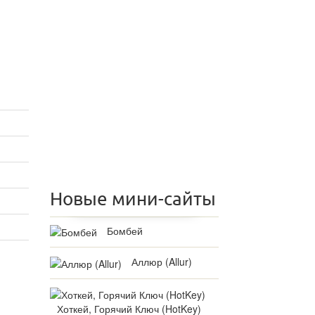
Новые мини-сайты
Бомбей
Аллюр (Allur)
Хоткей, Горячий Ключ (HotKey)