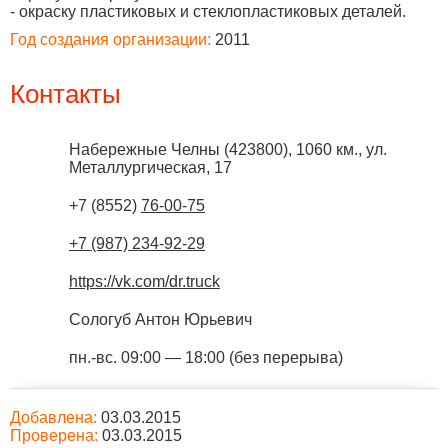
- окраску пластиковых и стеклопластиковых деталей.
Год создания организации:
2011
Контакты
Набережные Челны
(
423800
),
1060 км., ул.
Металлургическая, 17
+7 (8552)
76-00-75
+7 (987) 234-92-29
https://vk.com/dr.truck
Сологуб Антон Юрьевич
пн.-вс. 09:00 — 18:00 (без перерыва)
Добавлена:
03.03.2015
Проверена:
03.03.2015