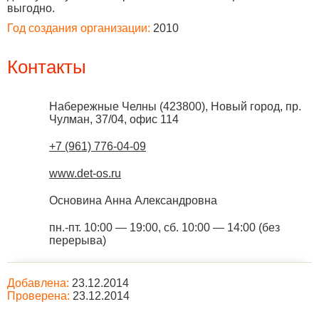
выгодно.
Год создания организации:
2010
Контакты
Набережные Челны
(
423800
),
Новый город, пр.
Чулман, 37/04, офис 114
+7 (961) 776-04-09
www.det-os.ru
Основина Анна Александровна
пн.-пт. 10:00 — 19:00, сб. 10:00 — 14:00 (без
перерыва)
Добавлена:
23.12.2014
Проверена:
23.12.2014