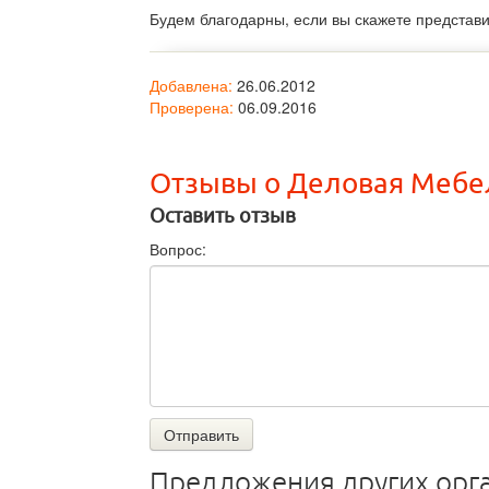
Будем благодарны, если вы скажете представ
Добавлена:
26.06.2012
Проверена:
06.09.2016
Отзывы о Деловая Мебе
Оставить отзыв
Вопрос:
Отправить
Предложения других орг