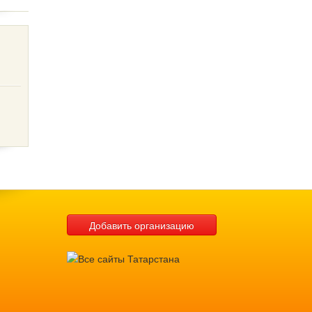
Добавить организацию