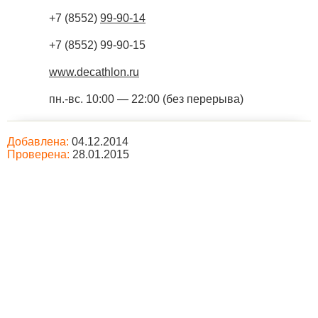
+7 (8552)
99-90-14
+7 (8552) 99-90-15
www.decathlon.ru
пн.-вс. 10:00 — 22:00 (без перерыва)
Добавлена:
04.12.2014
Проверена:
28.01.2015