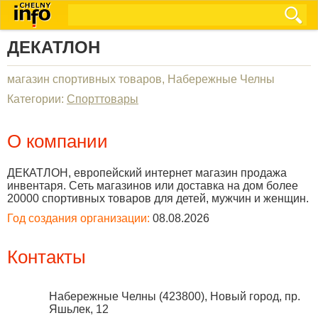
ДЕКАТЛОН
магазин спортивных товаров, Набережные Челны
Категории:
Спорттовары
О компании
ДЕКАТЛОН, европейский интернет магазин продажа
инвентаря. Сеть магазинов или доставка на дом более
20000 спортивных товаров для детей, мужчин и женщин.
Год создания организации:
08.08.2026
Контакты
Набережные Челны
(
423800
),
Новый город, пр.
Яшьлек, 12