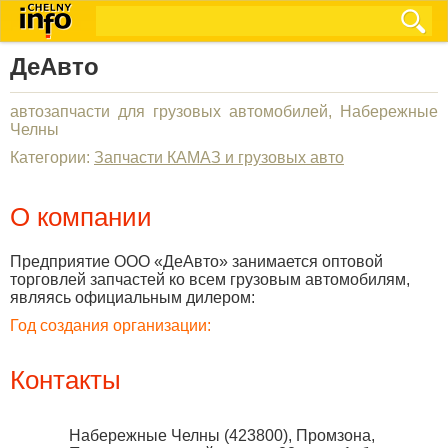
ДеАвто
автозапчасти для грузовых автомобилей, Набережные
Челны
Категории:
Запчасти КАМАЗ и грузовых авто
О компании
Предприятие ООО «ДеАвто» занимается оптовой
торговлей запчастей ко всем грузовым автомобилям,
являясь официальным дилером:
Год создания организации:
Контакты
Набережные Челны
(
423800
),
Промзона,