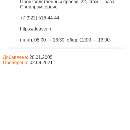
Производственный проезд, 22, этаж 1, база
Спецпромсервис
+7 (922) 516-44-44
https://deavto.ru
пн.-пт. 08:00 — 16:30, обед: 12:00 — 13:00
Добавлена:
28.01.2005
Проверена:
02.09.2021