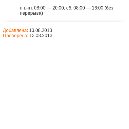
пн.-пт. 08:00 — 20:00, сб. 08:00 — 16:00 (без
перерыва)
Добавлена:
13.08.2013
Проверена:
13.08.2013