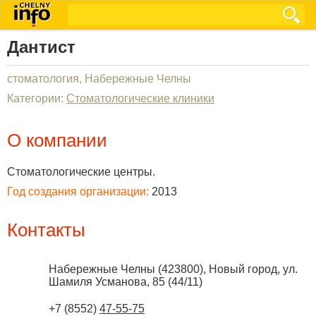
Дантист
стоматология, Набережные Челны
Категории:
Стоматологические клиники
О компании
Стоматологические центры.
Год создания организации:
2013
Контакты
Набережные Челны
(
423800
),
Новый город, ул.
Шамиля Усманова, 85 (44/11)
+7 (8552)
47-55-75