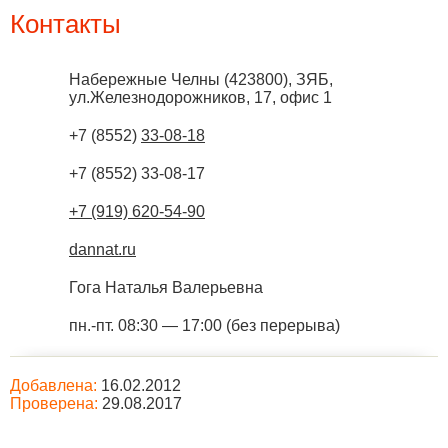
Контакты
Набережные Челны
(
423800
),
ЗЯБ,
ул.Железнодорожников, 17, офис 1
+7 (8552)
33-08-18
+7 (8552) 33-08-17
+7 (919) 620-54-90
dannat.ru
Гога Наталья Валерьевна
пн.-пт. 08:30 — 17:00 (без перерыва)
Добавлена:
16.02.2012
Проверена:
29.08.2017