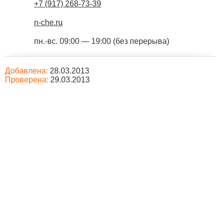
+7 (917) 268-73-39
n-che.ru
пн.-вс. 09:00 — 19:00 (без перерыва)
Добавлена:
28.03.2013
Проверена:
29.03.2013