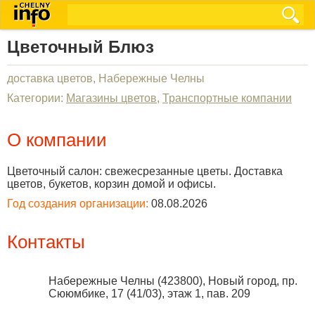
Цветочный Блюз
доставка цветов, Набережные Челны
Категории:
Магазины цветов
,
Транспортные компании
О компании
Цветочный салон: свежесрезанные цветы. Доставка
цветов, букетов, корзин домой и офисы.
Год создания организации:
08.08.2026
Контакты
Набережные Челны
(
423800
),
Новый город, пр.
Сююмбике, 17 (41/03), этаж 1, пав. 209