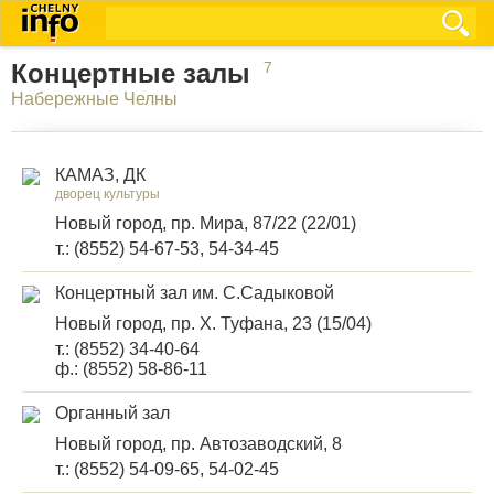
Концертные залы
7
Набережные Челны
КАМАЗ, ДК
дворец культуры
Новый город, пр. Мира, 87/22 (22/01)
т.: (8552) 54-67-53, 54-34-45
Концертный зал им. С.Садыковой
Новый город, пр. Х. Туфана, 23 (15/04)
т.: (8552) 34-40-64
ф.: (8552) 58-86-11
Органный зал
Новый город, пр. Автозаводский, 8
т.: (8552) 54-09-65, 54-02-45