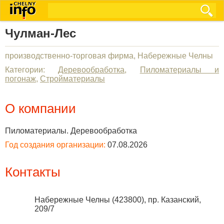
Чулман-Лес
производственно-торговая фирма, Набережные Челны
Категории:
Деревообработка
,
Пиломатериалы и
погонаж
,
Стройматериалы
О компании
Пиломатериалы. Деревообработка
Год создания организации:
07.08.2026
Контакты
Набережные Челны
(
423800
),
пр. Казанский,
209/7