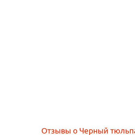
Отзывы о Черный тюльп