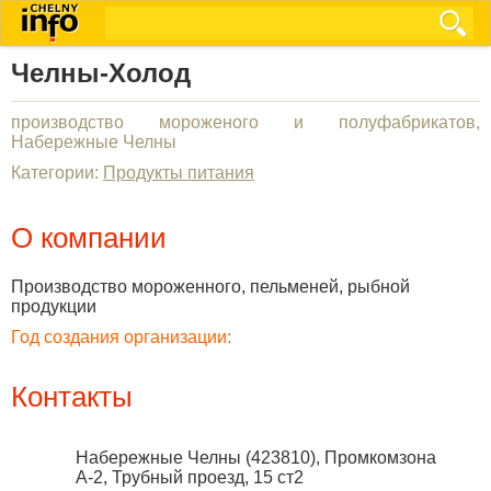
Челны-Холод
производство мороженого и полуфабрикатов,
Набережные Челны
Категории:
Продукты питания
О компании
Производство мороженного, пельменей, рыбной
продукции
Год создания организации:
Контакты
Набережные Челны
(
423810
),
Промкомзона
А-2, Трубный проезд, 15 ст2