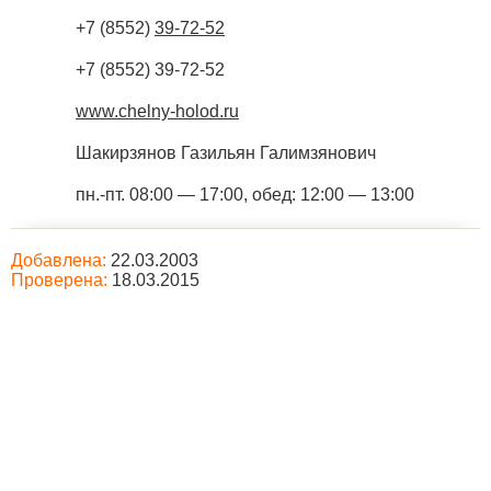
+7 (8552)
39-72-52
+7 (8552) 39-72-52
www.chelny-holod.ru
Шакирзянов Газильян Галимзянович
пн.-пт. 08:00 — 17:00, обед: 12:00 — 13:00
Добавлена:
22.03.2003
Проверена:
18.03.2015