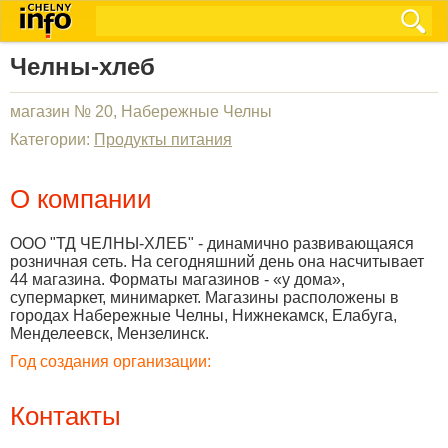
Челны-хлеб
магазин № 20, Набережные Челны
Категории:
Продукты питания
О компании
ООО "ТД ЧЕЛНЫ-ХЛЕБ" - динамично развивающаяся
розничная сеть. На сегодняшний день она насчитывает
44 магазина. Форматы магазинов - «у дома»,
супермаркет, минимаркет. Магазины расположены в
городах Набережные Челны, Нижнекамск, Елабуга,
Менделеевск, Мензелинск.
Год создания организации:
Контакты