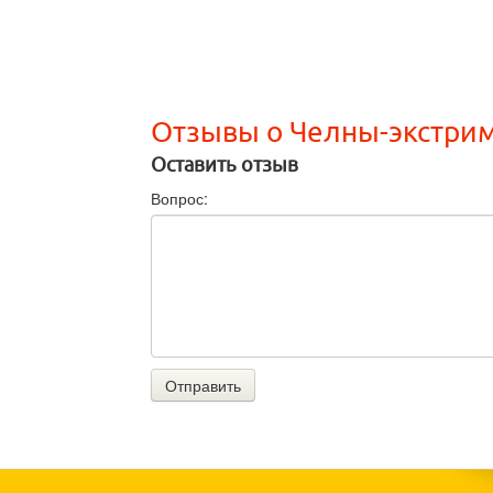
Отзывы о Челны-экстри
Оставить отзыв
Вопрос:
Отправить