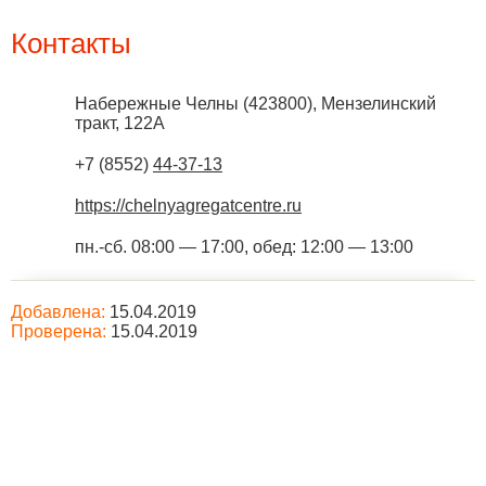
Контакты
Набережные Челны
(
423800
),
Мензелинский
тракт, 122А
+7 (8552)
44-37-13
https://chelnyagregatcentre.ru
пн.-сб. 08:00 — 17:00, обед: 12:00 — 13:00
Добавлена:
15.04.2019
Проверена:
15.04.2019