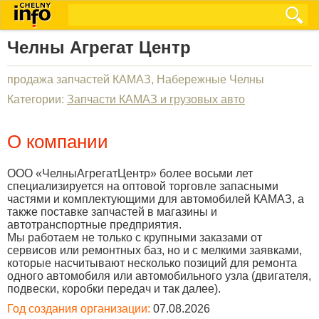
Челны Агрегат Центр
продажа запчастей КАМАЗ, Набережные Челны
Категории:
Запчасти КАМАЗ и грузовых авто
О компании
ООО «ЧелныАгрегатЦентр» более восьми лет
специализируется на оптовой торговле запасными
частями и комплектующими для автомобилей КАМАЗ, а
также поставке запчастей в магазины и
автотранспортные предприятия.
Мы работаем не только с крупными заказами от
сервисов или ремонтных баз, но и с мелкими заявками,
которые насчитывают несколько позиций для ремонта
одного автомобиля или автомобильного узла (двигателя,
подвески, коробки передач и так далее).
Год создания организации:
07.08.2026