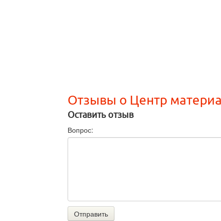
Отзывы о Центр матери
Оставить отзыв
Вопрос:
Отправить