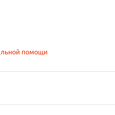
альной помощи