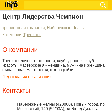
Центр Лидерства Чемпион
тренинговая компания, Набережные Челны
Категории:
Тренинги
О компании
Тренинги личностного роста, клуб здоровья, клуб
красоты, мастерские я - женщина, мужчина и женщина,
финансовая мастерская, школа рэйки.
Год создания организации:
Контакты
Набережные Челны
(
423800
),
Новый город, пр.
Московский, 140 (52/03A), зд. Форд Диалога,