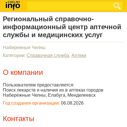
Региональный cправочно-
информационный центр аптечной
службы и медицинских услуг
Набережные Челны
Категории:
Справочная служба
,
Аптеки
О компании
Пользователям предоставляется:
Поиск лекарств и наличия их в аптеках городов
Набережные Челны, Елабуга, Менделеевск
Год создания организации:
06.08.2026
Контакты