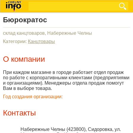
Бюрократос
склад канцтоваров, Набережные Челны
Категории:
Канцтовары
О компании
При каждом магазине в городе работает отдел продаж
по работе с корпоративными клиентами (предприятиями
и организациями). Менеджеры отдела продаж помогут
Вам в выборе товара.
Год создания организации:
Контакты
Набережные Челны
(
423800
),
Сидоровка, ул.