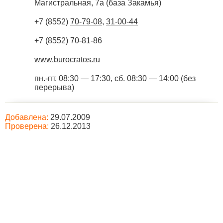
Магистральная, 7а (база Закамья)
+7 (8552)
70-79-08
,
31-00-44
+7 (8552) 70-81-86
www.burocratos.ru
пн.-пт. 08:30 — 17:30, сб. 08:30 — 14:00 (без
перерыва)
Добавлена:
29.07.2009
Проверена:
26.12.2013