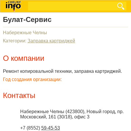
Булат-Сервис
Набережные Челны
Категории:
Заправка картриджей
О компании
Ремонт копировальной техники, заправка картриджей.
Год создания организации:
Контакты
Набережные Челны
(
423800
),
Новый город, пр.
Московский, 161 (30/18), офис 3
+7 (8552)
59-45-53