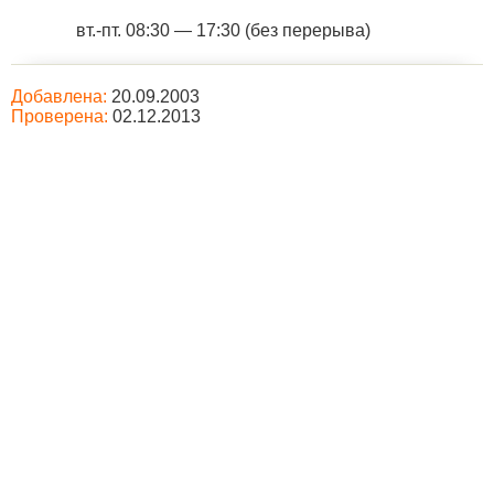
вт.-пт. 08:30 — 17:30 (без перерыва)
Добавлена:
20.09.2003
Проверена:
02.12.2013