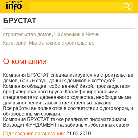
БРУСТАТ
строительство домов, Набережные Челны
Категории:
Малоэтажное строительство
О компании
Компания БРУСТАТ специализируется на строительстве
домов, бань и саун, дачных домиков и коттеджей.
Компания обладает собственной базой, производством
профилированного бруса. Квалифицированными
специалистами деревянного зодчества, необходимыми
для выполнения самых ответственных заказов.
Все работы выполняются в соответствии с договором, и
обговоренными сроками.
Компания БРУСТАТ также реализует пиломатериалы.
Возводит ФУНДАМЕНТ на забивных ж/бетонных сваях.
Год создания организации:
21.03.2010