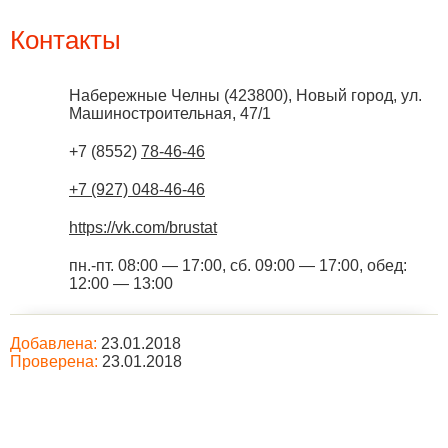
Контакты
Набережные Челны
(
423800
),
Новый город, ул.
Машиностроительная, 47/1
+7 (8552)
78-46-46
+7 (927) 048-46-46
https://vk.com/brustat
пн.-пт. 08:00 — 17:00, сб. 09:00 — 17:00, обед:
12:00 — 13:00
Добавлена:
23.01.2018
Проверена:
23.01.2018