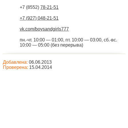
+7 (8552)
78-21-51
+7 (927) 048-21-51
vk.com/boysandgirls777
пн.-чт. 10:00 — 01:00, пт. 10:00 — 03:00, сб.-вс.
10:00 — 05:00 (без перерыва)
Добавлена:
06.06.2013
Проверена:
15.04.2014