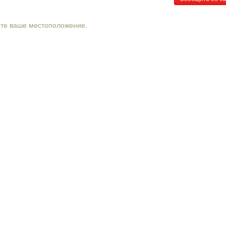
рте ваше местоположение.