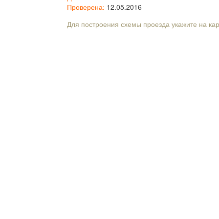
Проверена:
12.05.2016
Для построения схемы проезда укажите на ка