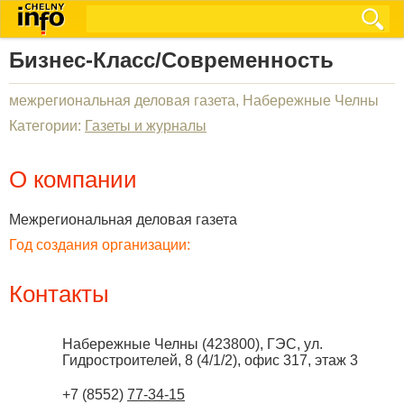
Бизнес-Класс/Современность
межрегиональная деловая газета, Набережные Челны
Категории:
Газеты и журналы
О компании
Межрегиональная деловая газета
Год создания организации:
Контакты
Набережные Челны
(
423800
),
ГЭС, ул.
Гидростроителей, 8 (4/1/2), офис 317, этаж 3
+7 (8552)
77-34-15