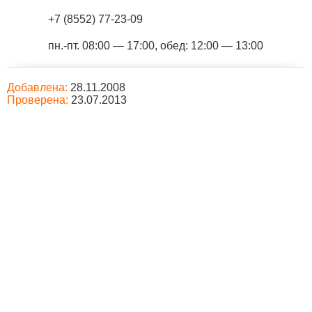
+7 (8552) 77-23-09
пн.-пт. 08:00 — 17:00, обед: 12:00 — 13:00
Добавлена:
28.11.2008
Проверена:
23.07.2013