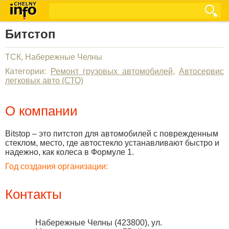
Битстоп
ТСК, Набережные Челны
Категории:
Ремонт грузовых автомобилей
,
Автосервис
легковых авто (СТО)
О компании
Bitstop – это питстоп для автомобилей с поврежденным
стеклом, место, где автостекло устанавливают быстро и
надежно, как колеса в Формуле 1.
Год создания организации:
Контакты
Набережные Челны
(
423800
),
ул.