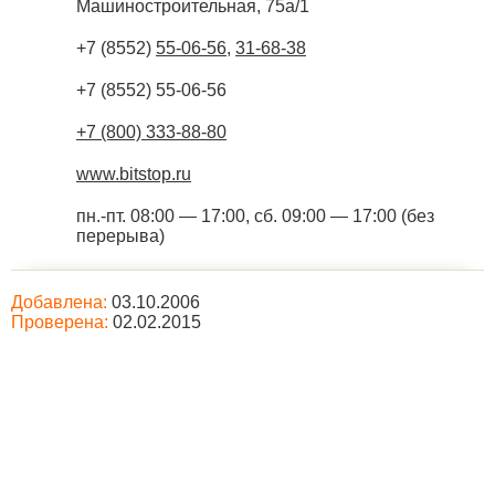
Машиностроительная, 75а/1
+7 (8552)
55-06-56
,
31-68-38
+7 (8552) 55-06-56
+7 (800) 333-88-80
www.bitstop.ru
пн.-пт. 08:00 — 17:00, сб. 09:00 — 17:00 (без
перерыва)
Добавлена:
03.10.2006
Проверена:
02.02.2015